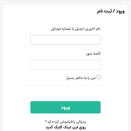
ورود / ثبت نام
نام کاربری، ایمیل یا شماره موبایل
کلمه عبور
من را به خاطر بسپار
ورود
رمزتان را فراموش کرده اید؟
روی این لینک کلیک کنید