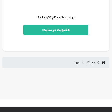
در سایت ثبت نام نکرده اید؟
عضویت در سایت
میز کار
ورود