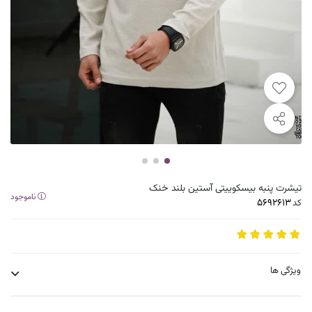
تیشرت پنبه بیسکوییتی آستین بلند خنک
ناموجود
کد
ویژگی ها