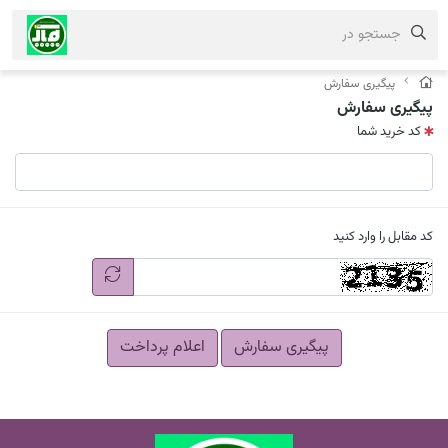
جستجو در
پیگیری سفارش
پیگیری سفارش
کد خرید شما
کد مقابل را وارد کنید
پیگیری سفارش
اعلام پرداخت