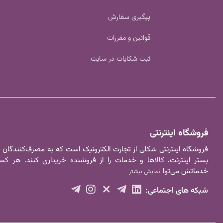
پیگیری سفارش
قوانین و مقررات
ثبت شکایات در سایت
فروشگاه اینترنتی
فروشگاه اینترنتی شکلی از تجارت الکترونیک است که به مصرف‌کنندگان
بستر اینترنت، کالا‌ها و خدمات را از فروشنده خریداری کنند. هر 
خدماتش می‌توا
نمایش بیشتر
شبکه های اجتماعی: