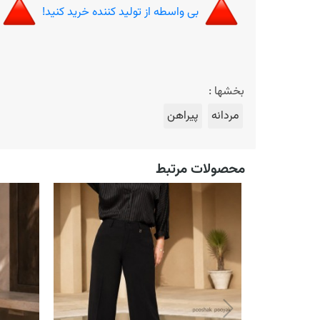
بی واسطه از تولید کننده خرید کنید!
بخشها :
مردانه
پیراهن
محصولات مرتبط