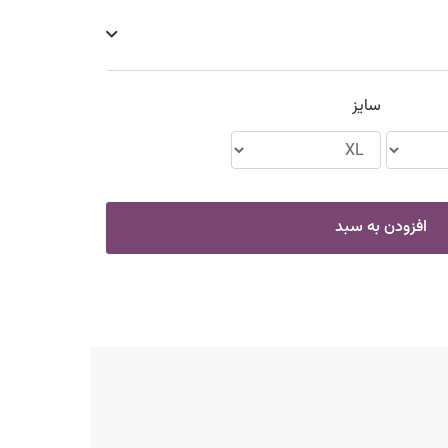
سایز
افزودن به سبد