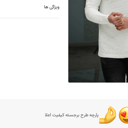
ویژگی ها
پارچه طرح برجسته کیفیت اعلا