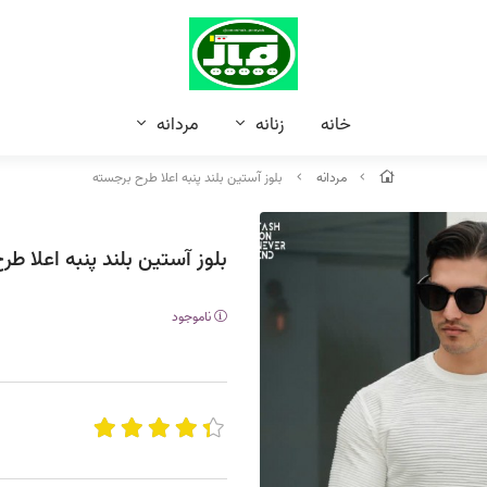
خانه
زنانه
مردانه
مردانه
بلوز آستین بلند پنبه اعلا طرح برجسته
بلوز آستین بلند پنبه اعلا ط
ناموجود