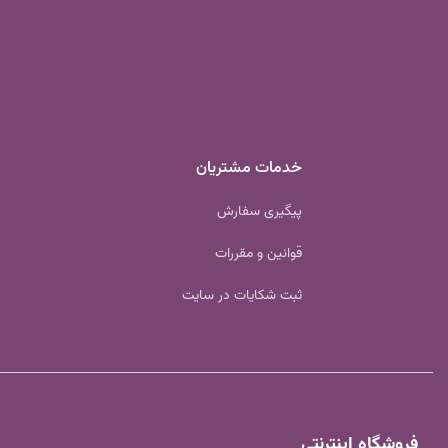
خدمات مشتریان
پیگیری سفارش
قوانین و مقررات
ثبت شکایات در سایت
فروشگاه اینترنتی