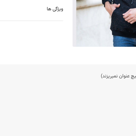
ویژگی ها
 عنوان نمیریزند)