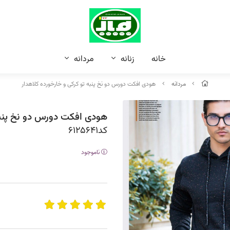
خانه
زنانه
مردانه
مردانه
هودی افکت دورس دو نخ پنبه تو کرکی و خارخورده کلاهدار
هودی افکت دورس دو نخ پنبه 
کد
ناموجود