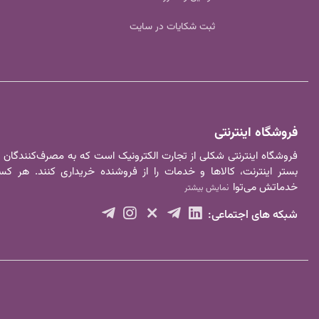
ثبت شکایات در سایت
فروشگاه اینترنتی
فروشگاه اینترنتی شکلی از تجارت الکترونیک است که به مصرف‌کنندگان
بستر اینترنت، کالا‌ها و خدمات را از فروشنده خریداری کنند. هر 
خدماتش می‌توا
نمایش بیشتر
شبکه های اجتماعی: