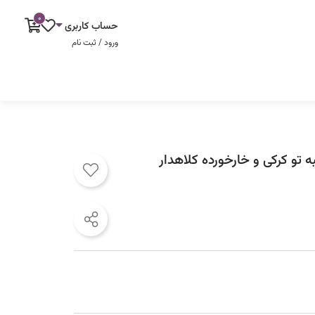
0
حساب کاربری
ورود / ثبت نام
تو کرکی و خارخورده کلاهدار