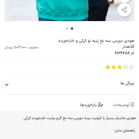
هودی دورس سه نخ پنبه تو کرکی و خارخورده
کلاهدار
803000
تخفیف:
تومان
کد
ویژگی ها
توضیحات
بازخوردها
هودی مانسلر بسیار با کیفیت پنبه دورس سه نخ گرم پشت خارخورده کرکی
راهنمای سایز: