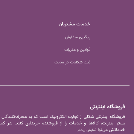
خدمات مشتریان
پیگیری سفارش
قوانین و مقررات
ثبت شکایات در سایت
فروشگاه اینترنتی
فروشگاه اینترنتی شکلی از تجارت الکترونیک است که به مصرف‌کنندگان
بستر اینترنت، کالا‌ها و خدمات را از فروشنده خریداری کنند. هر 
خدماتش می‌توا
نمایش بیشتر