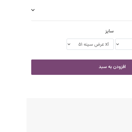
سایز
افزودن به سبد