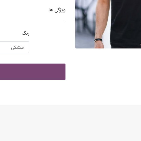
ویژگی ها
رنگ